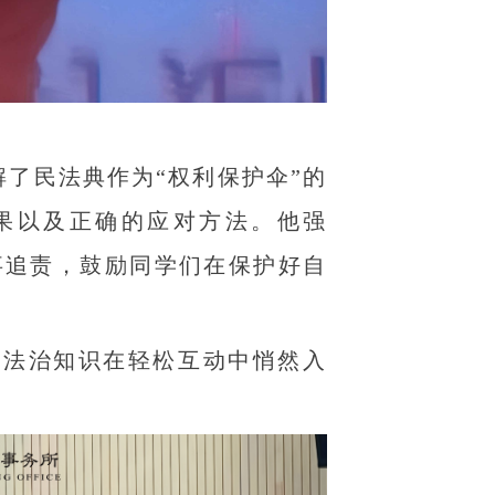
了民法典作为“权利保护伞”的
果以及正确的应对方法。他强
事追责，鼓励同学们在保护好自
法治知识在轻松互动中悄然入