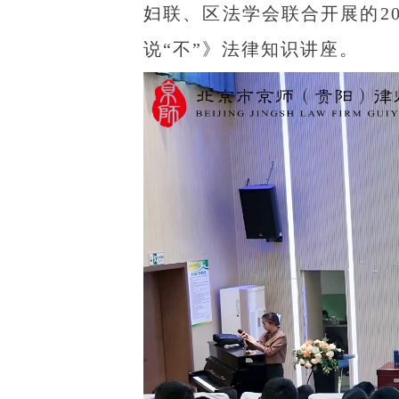
妇联、区法学会联合开展的2
说“不”》法律知识讲座。