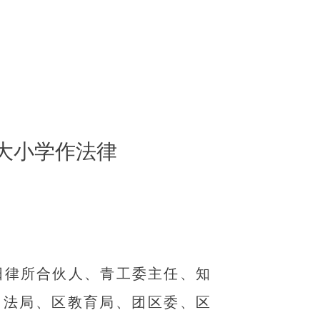
远大小学作法律
阳律所合伙人、青工委主任、知
司法局、区教育局、团区委、区