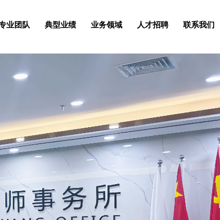
专业团队
典型业绩
业务领域
人才招聘
联系我们