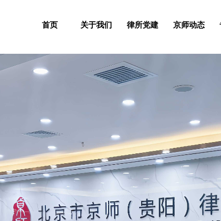
首页
关于我们
律所党建
京师动态