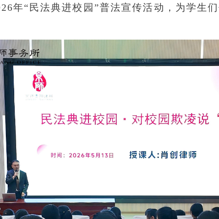
026年“民法典进校园”普法宣传活动，为学生