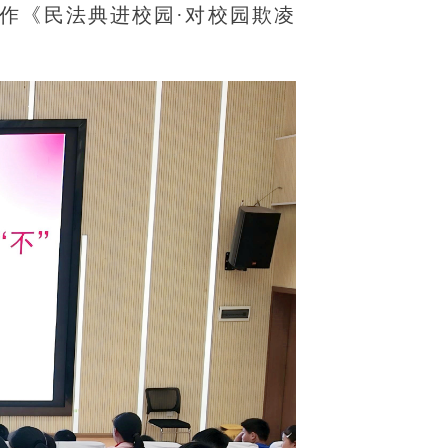
们作《民法典进校园·对校园欺凌